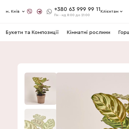
+380 63 999 99 11
м. Київ
Клієнтам
Пн - нд
8:00 до 21:00
Букети та Композиції
Кімнатні рослини
Гор