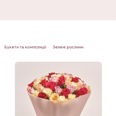
Букети та композиції
Зелені рослини