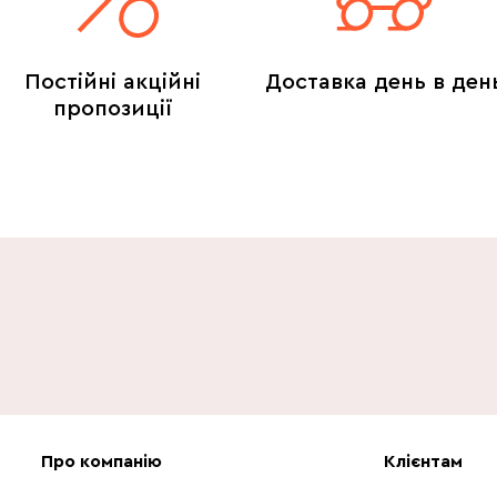
Постійні акційні
Доставка день в ден
пропозиції
Про компанію
Клієнтам