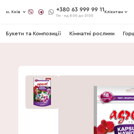
+380 63 999 99 11
м. Київ
Клієнтам
Пн - нд
8:00 до 21:00
Букети та Композиції
Кімнатні рослини
Гор