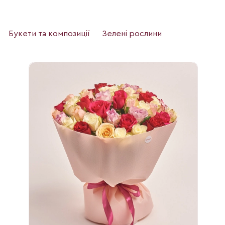
Букети та композиції
Зелені рослини