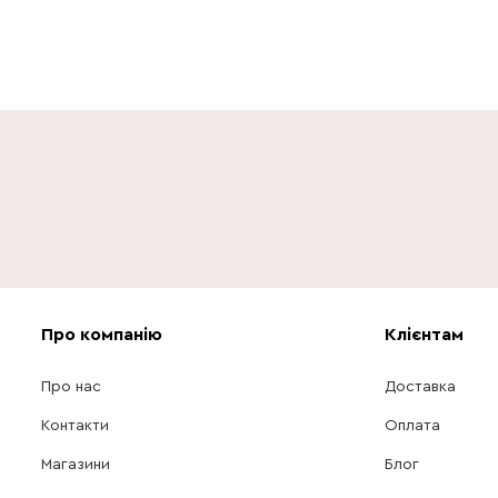
Про компанію
Клієнтам
Про нас
Доставка
Контакти
Оплата
Магазини
Блог