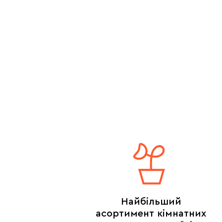
Найбільший
асортимент кімнатних