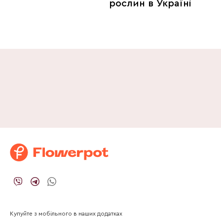
рослин в Україні
Купуйте з мобільного в наших додатках