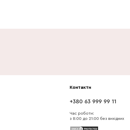
Контакти
+380 63 999 99 11
Час роботи:
з 8:00 до 21:00 без вихідних