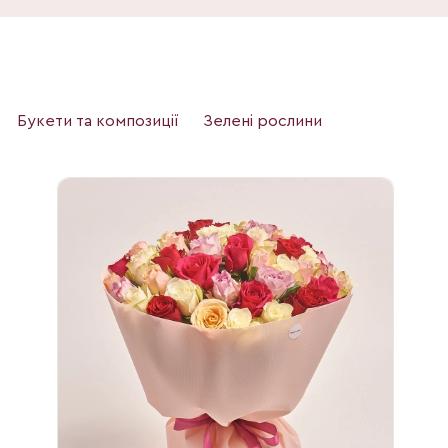
Букети та композиції
Зелені рослини