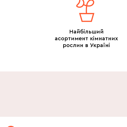
Найбільший
асортимент кімнатних
рослин в Україні