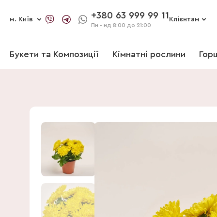
+380 63 999 99 11
м. Київ
Клієнтам
Пн - нд
8:00 до 21:00
Букети та Композиції
Кімнатні рослини
Гор