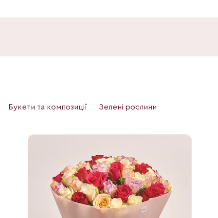
Букети та композиції
Зелені рослини