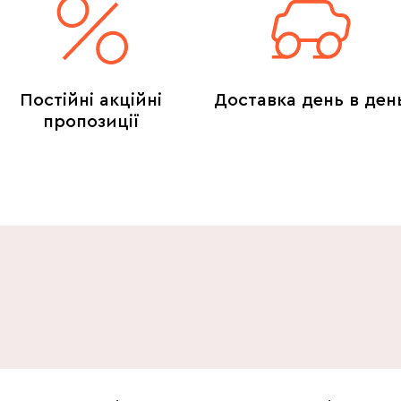
Постійні акційні
Доставка день в ден
пропозиції