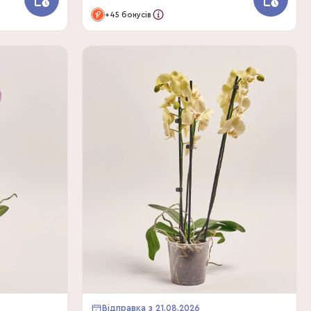
+45 бонусів
Відправка з 21.08.2026