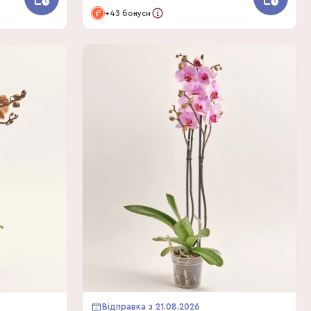
+43 бонуси
Відправка з 21.08.2026