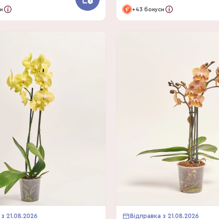
и
+43 бонуси
 з 21.08.2026
Відправка з 21.08.2026