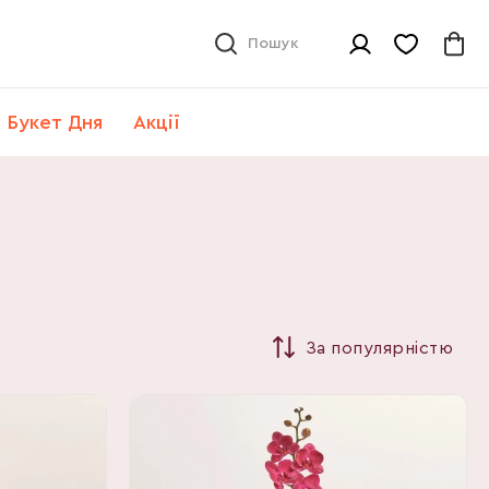
Пошук
Букет Дня
Акції
За популярністю