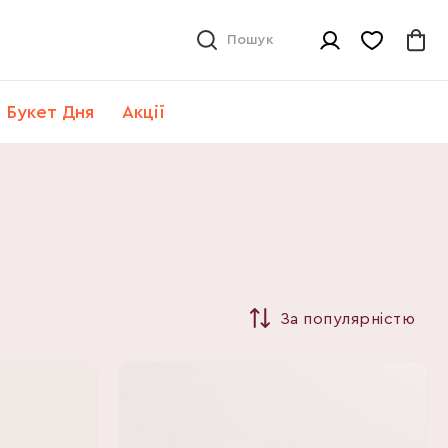
Пошук
Букет Дня
Акції
За популярністю