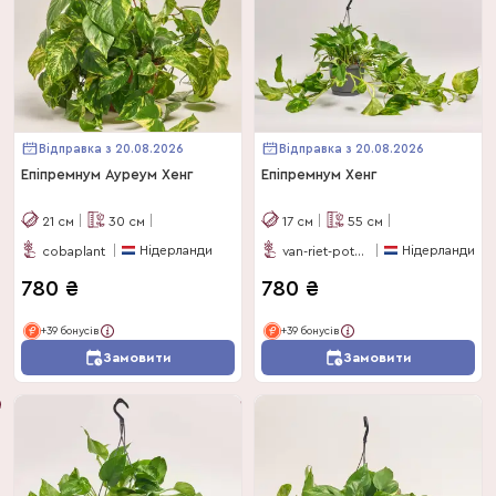
Відправка з 20.08.2026
Відправка з 20.08.2026
Епіпремнум Ауреум Хенг
Епіпремнум Хенг
21
см
30
см
17
см
55
см
Нідерланди
Нідерланди
cobaplant
van-riet-potplanten
780
₴
780
₴
+39 бонусів
+39 бонусів
Замовити
Замовити