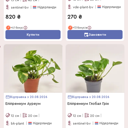
Нідерланди
Нідерланди
vde-plant-bv
sentinel-bv
820
₴
270
₴
+41 бонус
+13 бонусів
Купити
Замовити
Відправка з 20.08.2026
Відправка з 20.08.2026
Епіпремнум Ауреум
Епіпремнум Глобал Грін
12
см
20
см
12
см
20
см
Нідерланди
Нідерланди
bk-plant
sentinel-bv