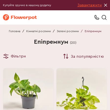
Завантажити
Купуйте зручно в нашому додатку
Головна
/
Кімнатні рослини
/
Зелені рослини
/
Епіпремнум
Епіпремнум
(
20
)
Фільтри
За популярністю