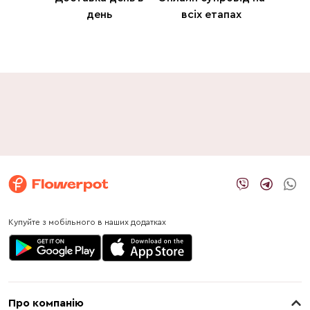
день
всіх етапах
Купуйте з мобільного в наших додатках
Про компанію