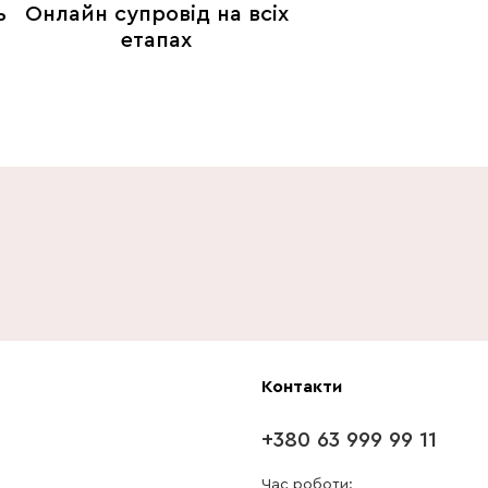
ь
Онлайн супровід на всіх
етапах
Контакти
+380 63 999 99 11
Час роботи: