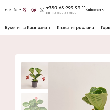
+380 63 999 99 11
м. Київ
Клієнтам
Пн - нд
8:00 до 21:00
Букети та Композиції
Кімнатні рослини
Гор