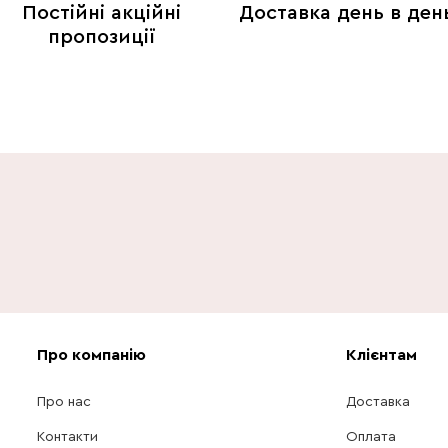
Постійні акційні
Доставка день в ден
пропозиції
Про компанію
Клієнтам
Про нас
Доставка
Контакти
Оплата