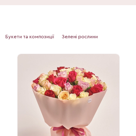
Букети та композиції
Зелені рослини