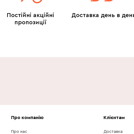
Постійні акційні
Доставка день в ден
пропозиції
Про компанію
Клієнтам
Про нас
Доставка