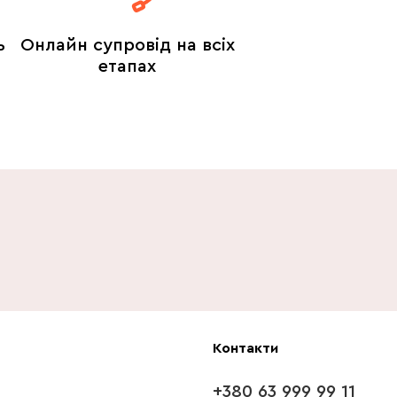
ь
Онлайн супровід на всіх
етапах
Контакти
+380 63 999 99 11