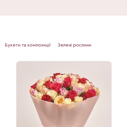
Букети та композиції
Зелені рослини