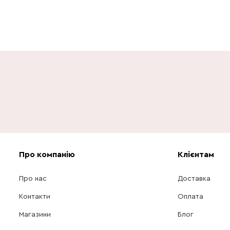
Про компанію
Клієнтам
Про нас
Доставка
Контакти
Оплата
Магазини
Блог