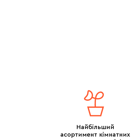
Найбільший
асортимент кімнатних