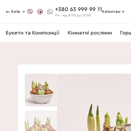
+380 63 999 99 11
м. Київ
Клієнтам
Пн - нд
8:00 до 21:00
Букети та Композиції
Кімнатні рослини
Гор