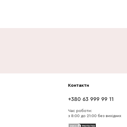
Контакти
+380 63 999 99 11
Час роботи:
з 8:00 до 21:00 без вихідних