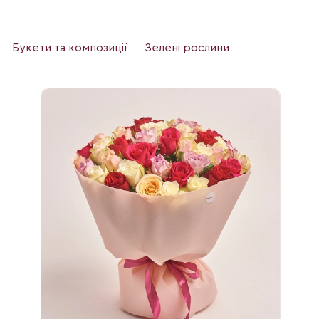
Букети та композиції
Зелені рослини