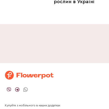
рослин в Україні
Купуйте з мобільного в наших додатках