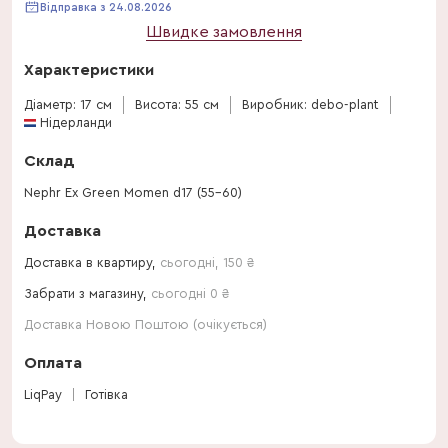
Відправка з 24.08.2026
Швидке замовлення
Характеристики
Діаметр: 17 см
Висота: 55 см
Виробник: debo-plant
Нідерланди
Склад
Nephr Ex Green Momen d17 (55-60)
Доставка
Доставка в квартиру,
сьогодні
,
150
₴
Забрати з магазину,
сьогодні 0 ₴
Доставка Новою Поштою (очікується)
Оплата
LiqPay
Готівка