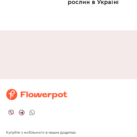
рослин в Україні
Купуйте з мобільного в наших додатках