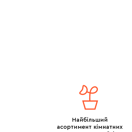
Найбільший
асортимент кімнатних