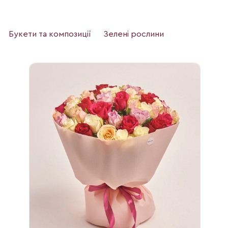
Букети та композиції
Зелені рослини