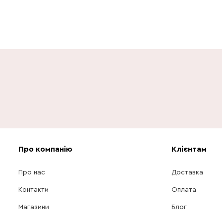
Про компанію
Клієнтам
Про нас
Доставка
Контакти
Оплата
Магазини
Блог