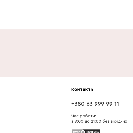
Контакти
+380 63 999 99 11
Час роботи:
з 8:00 до 21:00 без вихідних