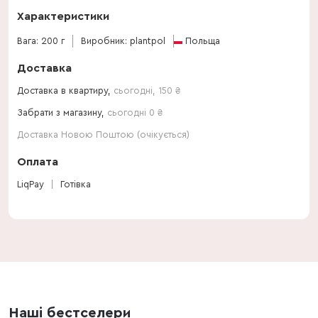
Характеристики
Вага: 200 г
Виробник: plantpol
Польща
Доставка
Доставка в квартиру,
сьогодні
,
150
₴
Забрати з магазину,
сьогодні 0 ₴
Доставка Новою Поштою (очікується)
Оплата
LiqPay
Готівка
Наші бестселери