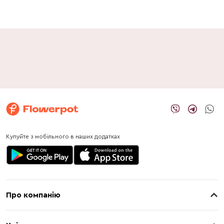
Купуйте з мобільного в наших додатках
Про компанію
Про нас