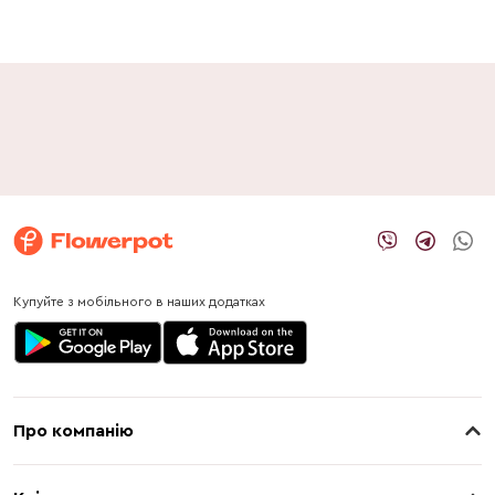
Купуйте з мобільного в наших додатках
Про компанію
Про нас