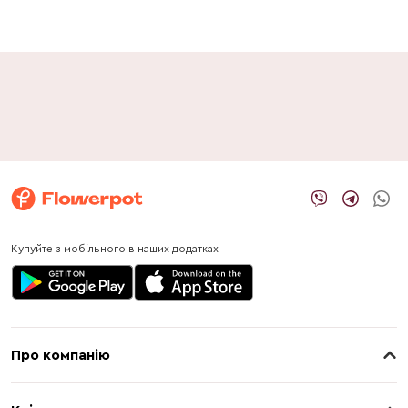
Купуйте з мобільного в наших додатках
Про компанію
Про нас