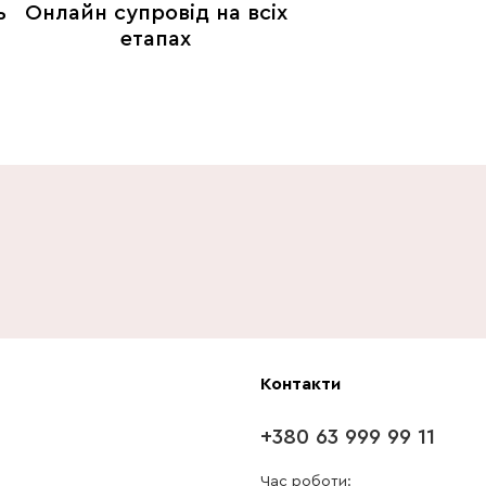
ь
Онлайн супровід на всіх
етапах
Контакти
+380 63 999 99 11
Час роботи: