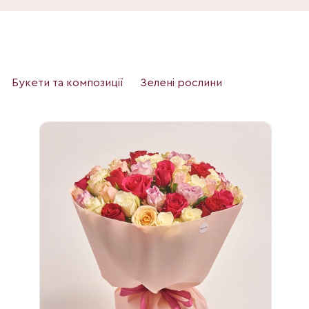
Букети та композиції
Зелені рослини