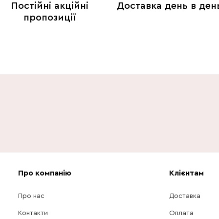
Постійні акційні
Доставка день в ден
пропозиції
Про компанію
Клієнтам
Про нас
Доставка
Контакти
Оплата