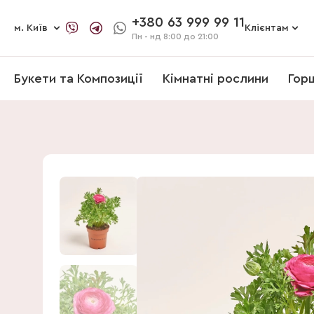
+380 63 999 99 11
м. Київ
Клієнтам
Пн - нд
8:00 до 21:00
Букети та Композиції
Кімнатні рослини
Гор