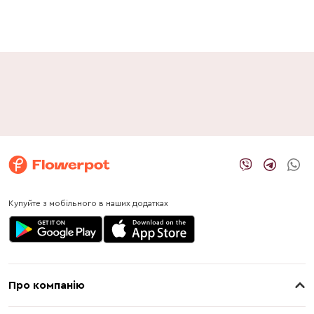
Купуйте з мобільного в наших додатках
Про компанію
Про нас