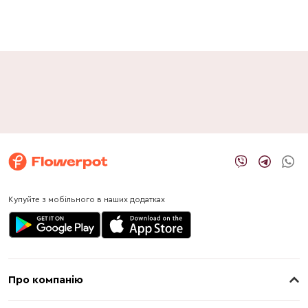
Купуйте з мобільного в наших додатках
Про компанію
Про нас