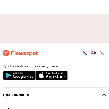
Купуйте з мобільного в наших додатках
Про компанію
Про нас