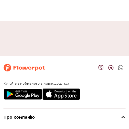
Купуйте з мобільного в наших додатках
Про компанію
Про нас