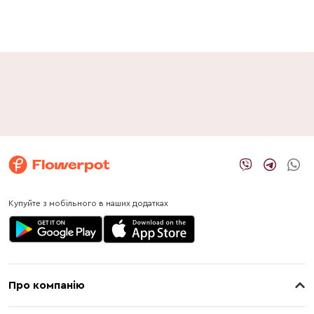
Купуйте з мобільного в наших додатках
Про компанію
Про нас