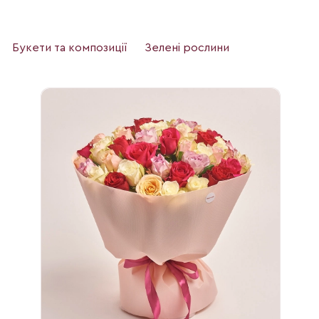
Букети та композиції
Зелені рослини