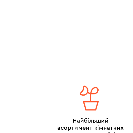
Найбільший
асортимент кімнатних