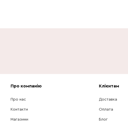
Про компанію
Клієнтам
Про нас
Доставка
Контакти
Оплата
Магазини
Блог