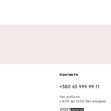
Контакти
+380 63 999 99 11
Час роботи:
з 8:00 до 21:00 без вихідних