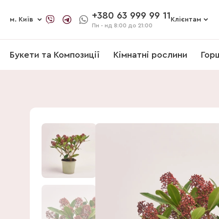
+380 63 999 99 11
м. Київ
Клієнтам
Пн - нд
8:00 до 21:00
Букети та Композиції
Кімнатні рослини
Гор