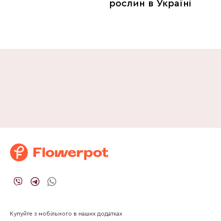
рослин в Україні
Купуйте з мобільного в наших додатках