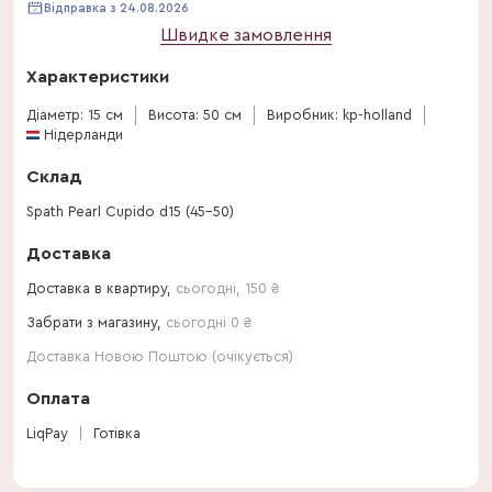
Відправка з 24.08.2026
Швидке замовлення
Характеристики
Діаметр: 15 см
Висота: 50 см
Виробник: kp-holland
Нідерланди
Склад
Spath Pearl Cupido d15 (45-50)
Доставка
Доставка в квартиру,
сьогодні
,
150
₴
Забрати з магазину,
сьогодні 0 ₴
Доставка Новою Поштою (очікується)
Оплата
LiqPay
Готівка