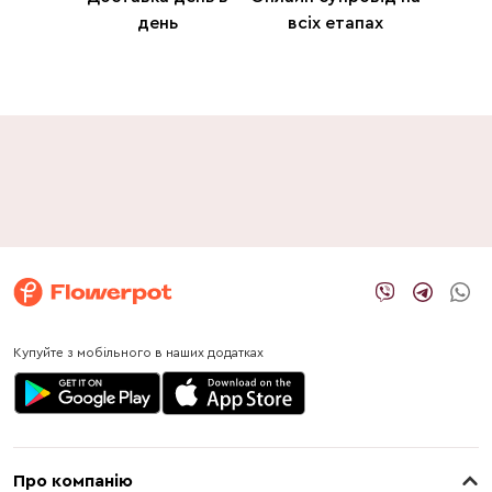
день
всіх етапах
Купуйте з мобільного в наших додатках
Про компанію