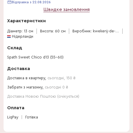
Відправка з 22.08.2026
Швидке замовлення
Характеристики
Діаметр: 13 см
Висота: 60 см
Виробник: kwekerij-de-schakel
Нідерланди
Склад
Spath Sweet Chico d13 (55-60)
Доставка
Доставка в квартиру,
сьогодні
,
150
₴
Забрати з магазину,
сьогодні 0 ₴
Доставка Новою Поштою (очікується)
Оплата
LiqPay
Готівка