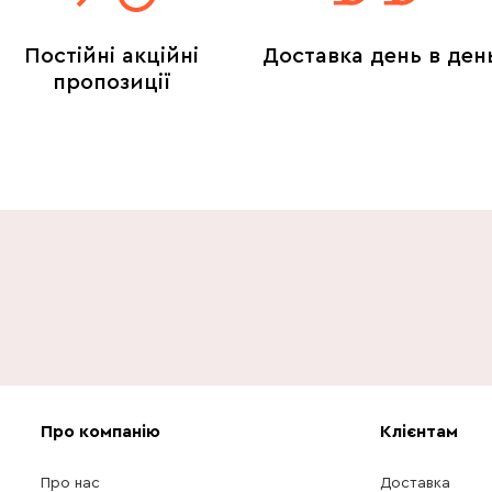
Постійні акційні
Доставка день в ден
пропозиції
Про компанію
Клієнтам
Про нас
Доставка