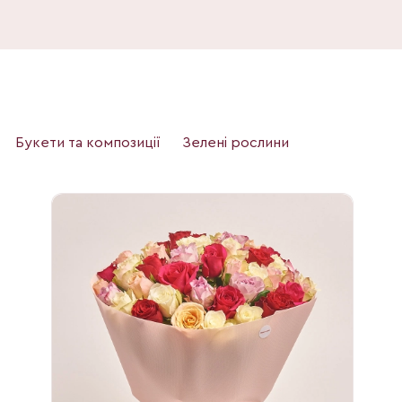
Букети та композиції
Зелені рослини