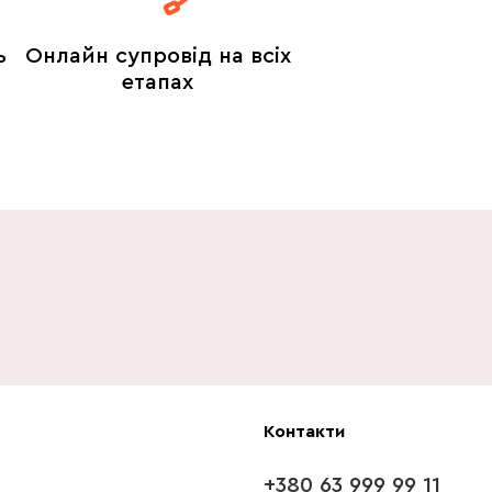
ь
Онлайн супровід на всіх
етапах
Контакти
+380 63 999 99 11