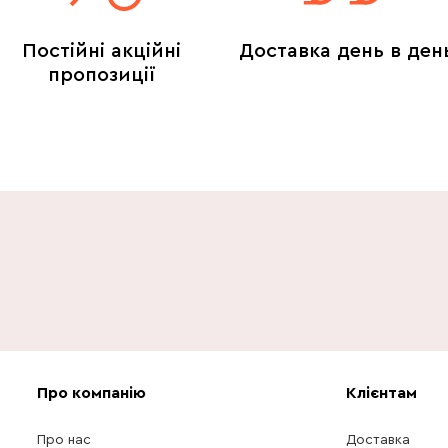
Постійні акційні
Доставка день в ден
пропозиції
Про компанію
Клієнтам
Про нас
Доставка