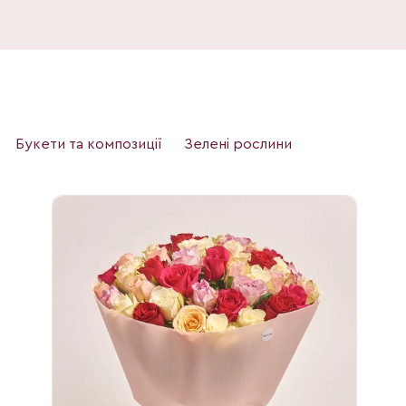
Букети та композиції
Зелені рослини