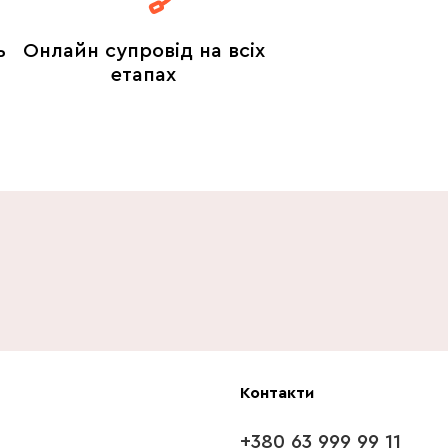
ь
Онлайн супровід на всіх
етапах
Контакти
+380 63 999 99 11