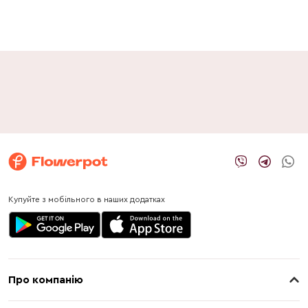
Купуйте з мобільного в наших додатках
Про компанію
Про нас