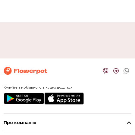
Купуйте з мобільного в наших додатках
Про компанію
Про нас