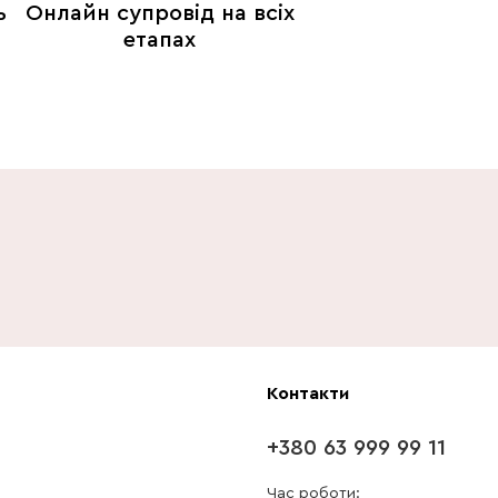
ь
Онлайн супровід на всіх
етапах
Контакти
+380 63 999 99 11
Час роботи: