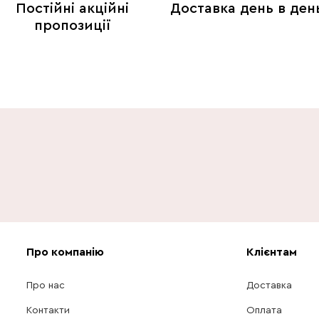
Постійні акційні
Доставка день в ден
пропозиції
Про компанію
Клієнтам
Про нас
Доставка
Контакти
Оплата