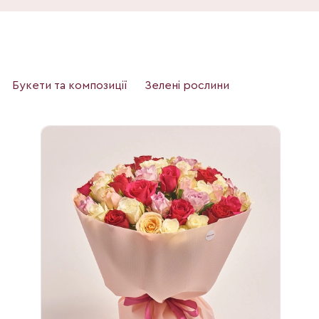
Букети та композиції
Зелені рослини