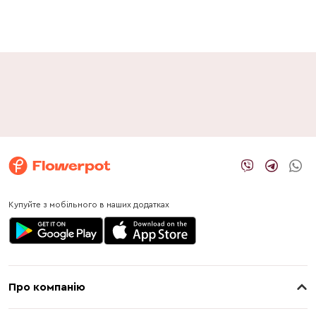
Купуйте з мобільного в наших додатках
Про компанію
Про нас