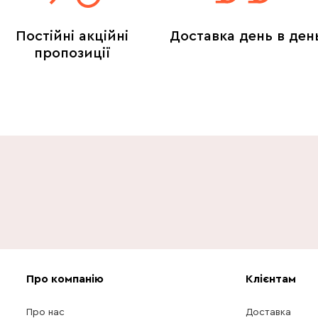
Постійні акційні
Доставка день в ден
пропозиції
Про компанію
Клієнтам
Про нас
Доставка