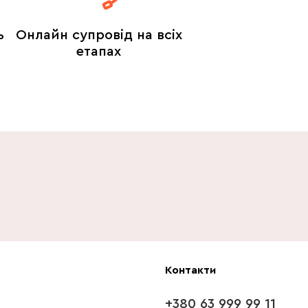
ь
Онлайн супровід на всіх
етапах
Контакти
+380 63 999 99 11