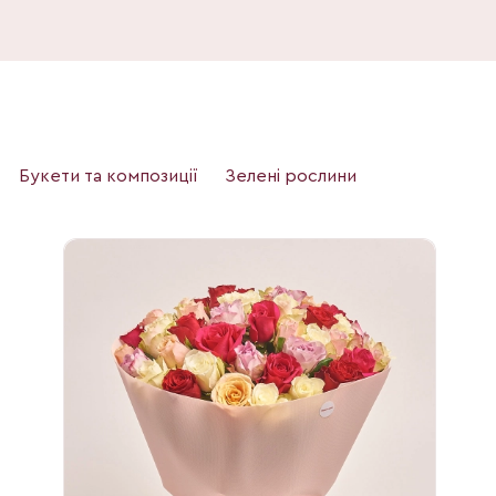
Букети та композиції
Зелені рослини