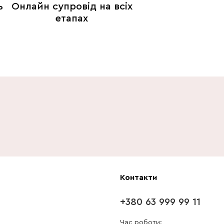
ь
Онлайн супровід на всіх
етапах
Контакти
+380 63 999 99 11
Час роботи: