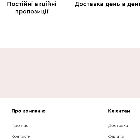
Постійні акційні
Доставка день в ден
пропозиції
Про компанію
Клієнтам
Про нас
Доставка
Контакти
Оплата