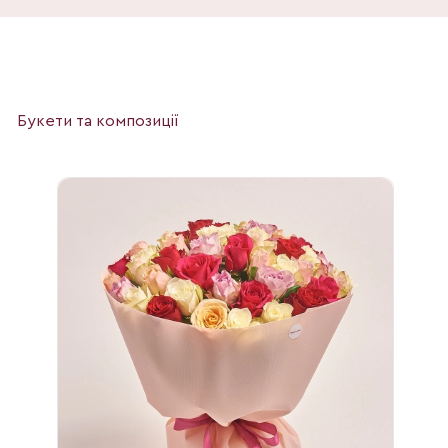
Букети та композиції