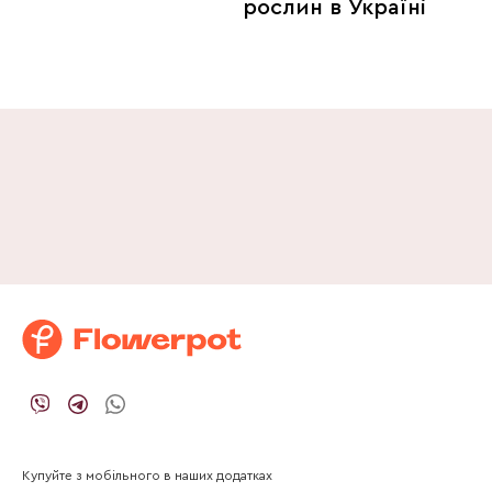
рослин в Україні
Купуйте з мобільного в наших додатках