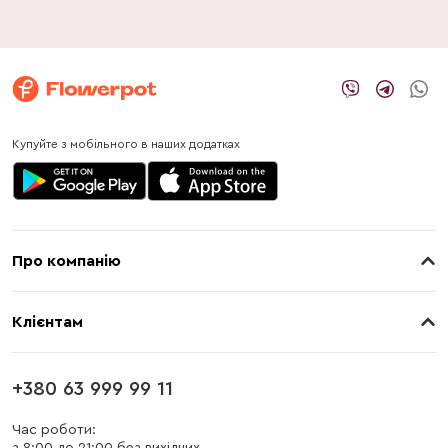
Купуйте з мобільного в наших додатках
Про компанію
Про нас
Клієнтам
Контакти
Доставка
Магазини
+380 63 999 99 11
Оплата
Блог
Час роботи: