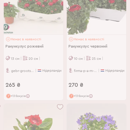
Немає в наявності
Немає в наявності
Ранункулус рожевий
Ранункулус червоний
13
см
20
см
10
см
25
см
Нідерланди
Нідерланди
gebr-grootscholten
firma-p-a-m-van-os
265
₴
270
₴
+13 бонусів
+13 бонусів