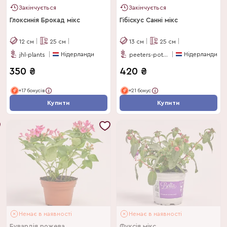
Закінчується
Закінчується
Глоксинія Брокад мікс
Гібіскус Санні мікс
12
см
25
см
13
см
25
см
Нідерланди
Нідерланди
jhl-plants
peeters-potplanten-bv
350
₴
420
₴
+17 бонусів
+21 бонус
Купити
Купити
Немає в наявності
Немає в наявності
Бувардія рожева
Фуксія мікс