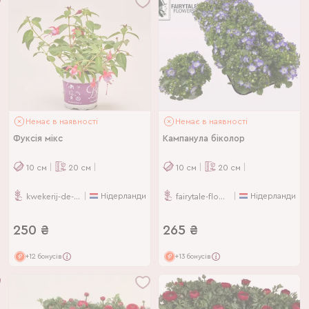
Немає в наявності
Немає в наявності
Фуксія мікс
Кампанула біколор
10
см
20
см
10
см
20
см
Нідерланди
Нідерланди
kwekerij-de-schakel
fairytale-flowers
250
₴
265
₴
+12 бонусів
+13 бонусів