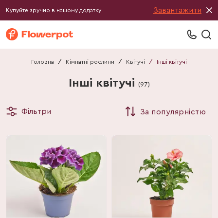
Завантажити
Купуйте зручно в нашому додатку
Головна
/
Кімнатні рослини
/
Квітучі
/
Інші квітучі
Інші квітучі
(
97
)
Фільтри
За популярністю