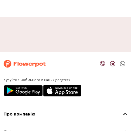
Купуйте з мобільного в наших додатках
Про компанію
Про нас