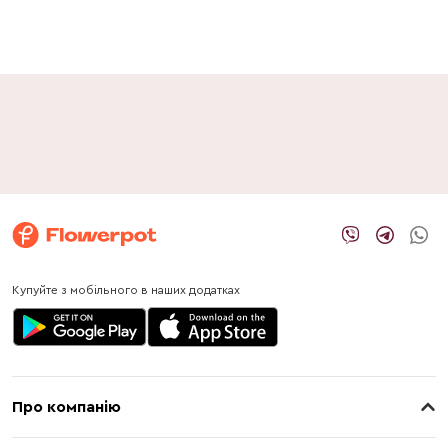
Купуйте з мобільного в наших додатках
Про компанію
Про нас