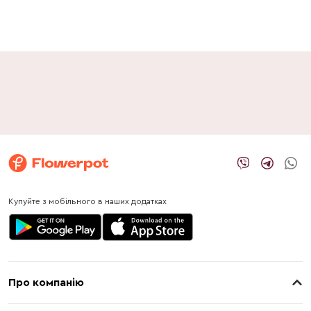
Купуйте з мобільного в наших додатках
Про компанію
Про нас