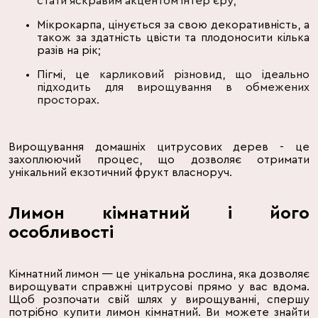
стати яскравим акцентом інтер'єру;
Мікрокарпа, цінується за свою декоративність, а
також за здатність цвісти та плодоносити кілька
разів на рік;
Пігмі, це
карликовий різновид, що ідеально
підходить для вирощування в обмежених
просторах.
Вирощування домашніх цитрусових дерев - це
захоплюючий процес, що дозволяє отримати
унікальний екзотичний фрукт власноруч.
Лимон кімнатний і його
особливості
Кімнатний лимон — це унікальна рослина, яка дозволяє
вирощувати справжні цитрусові прямо у вас вдома.
Щоб розпочати свій шлях у вирощуванні, спершу
потрібно купити лимон кімнатний. Ви можете знайти