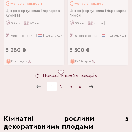
Немає в наявності
Немає в наявності
Цитрофортунелла Маргаріта
Цитрофортунелла Мікрокарпа
Кумкват
лимон
22
см
60
см
22
см
75
см
Нідерланди
Нідерланди
verde-calabria
sabra-exotics
3 280
₴
3 300
₴
+164 бонуси
+165 бонусів
Показати ще 24 товарів
1
2
3
4
Кімнатні рослини з
декоративними плодами