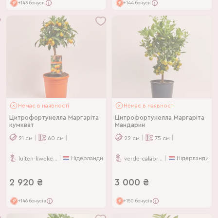
+143 бонуси
+144 бонуси
Немає в наявності
Немає в наявності
Цитрофортунелла Маргаріта
Цитрофортунелла Маргаріта
кумкват
Мандарин
21
см
60
см
22
см
75
см
Нідерланди
Нідерланди
luiten-kwekerij-bv
verde-calabria
2 920
₴
3 000
₴
+146 бонусів
+150 бонусів