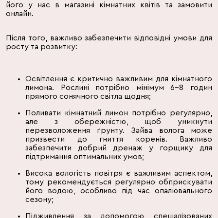
його у нас в
магазині кімнатних квітів
та замовити
онлайн.
Після того, важливо забезпечити відповідні умови для
росту та розвитку:
Освітлення є критично важливим для кімнатного
лимона. Рослині потрібно мінімум 6-8 годин
прямого сонячного світла щодня;
Поливати кімнатний лимон потрібно регулярно,
але з обережністю, щоб уникнути
перезволоження ґрунту. Зайва волога може
призвести до гниття коренів. Важливо
забезпечити добрий дренаж у горщику для
підтримання оптимальних умов;
Висока вологість повітря є важливим аспектом,
тому рекомендується регулярно обприскувати
його водою, особливо під час опалювального
сезону;
Підживлення за допомогою спеціалізованих