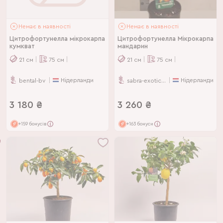
Немає в наявності
Немає в наявності
Цитрофортунелла мікрокарпа
Цитрофортунелла Мікрокарпа
кумкват
мандарин
21
см
75
см
21
см
75
см
Нідерланди
Нідерланди
bental-bv
sabra-exotics-bv
3 180
₴
3 260
₴
+159 бонусів
+163 бонуси