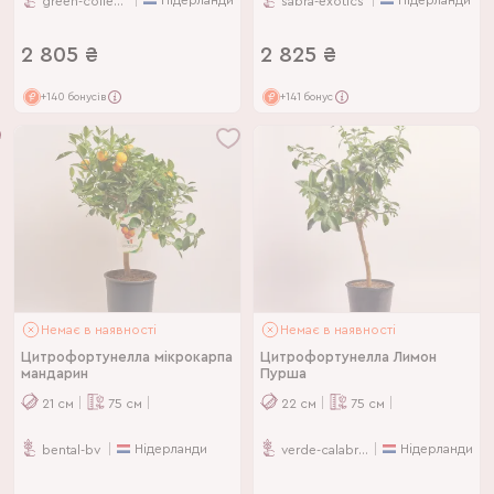
Нідерланди
Нідерланди
green-collect-sales
sabra-exotics
2 805
₴
2 825
₴
+140 бонусів
+141 бонус
Немає в наявності
Немає в наявності
Цитрофортунелла мікрокарпа
Цитрофортунелла Лимон
мандарин
Пурша
21
см
75
см
22
см
75
см
Нідерланди
Нідерланди
bental-bv
verde-calabria