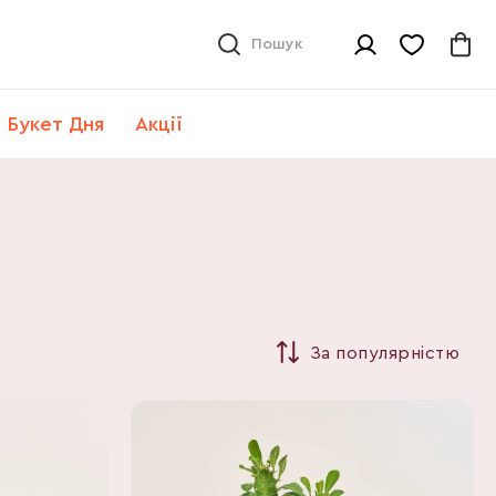
Пошук
Букет Дня
Акції
За популярністю