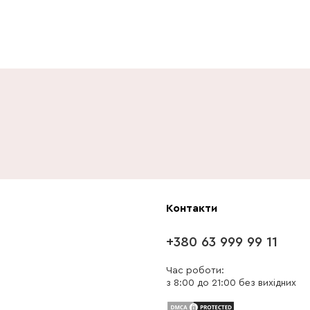
Контакти
+380 63 999 99 11
Час роботи:
з 8:00 до 21:00 без вихідних