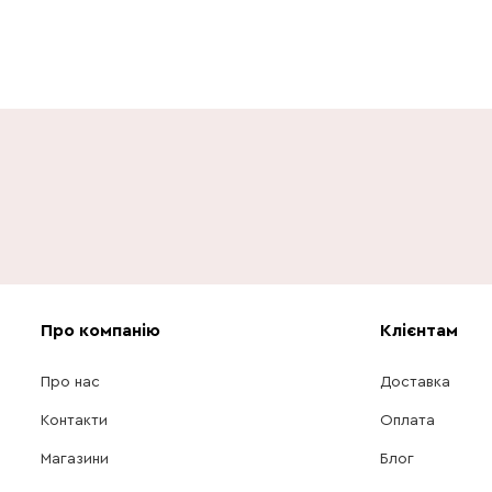
Про компанію
Клієнтам
Про нас
Доставка
Контакти
Оплата
Магазини
Блог