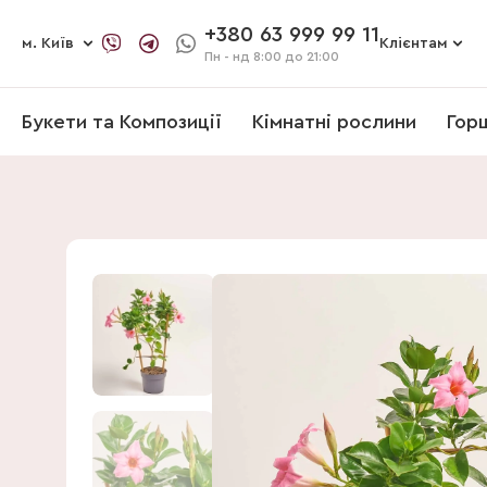
+380 63 999 99 11
м. Київ
Клієнтам
Пн - нд
8:00 до 21:00
Букети та Композиції
Кімнатні рослини
Гор