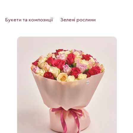
Букети та композиції
Зелені рослини