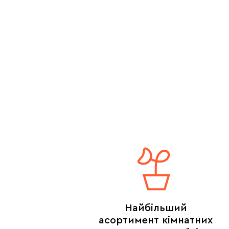
Найбільший
асортимент кімнатних