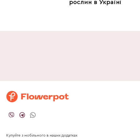
рослин в Україні
Купуйте з мобільного в наших додатках