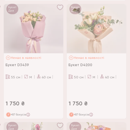
Букет
Букет
Дня
Дня
Немає в наявності
Немає в наявності
Букет D3439
Букет D4200
55
см
M
40
см
50
см
M
40
см
1 750
₴
1 750
₴
+87 бонусів
+87 бонусів
Букет
Букет
Дня
Дня