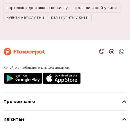
гортензії з доставкою по києву
троянди спрей у києві
купити матіолу київ
кали купити у києві
Купуйте з мобільного в наших додатках
Про компанію
Про нас
Клієнтам
Контакти