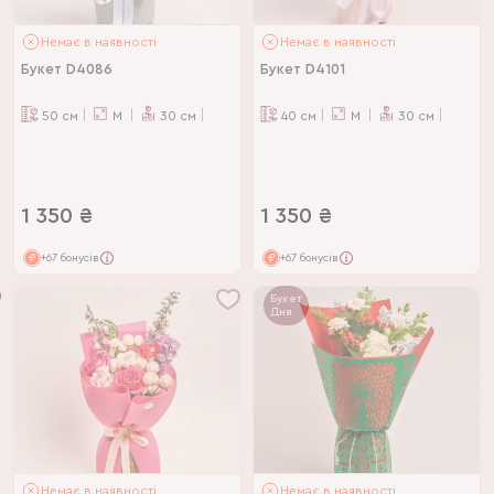
Немає в наявності
Немає в наявності
Букет D4086
Букет D4101
50
см
M
30
см
40
см
M
30
см
1 350
₴
1 350
₴
+67 бонусів
+67 бонусів
Букет
Дня
Немає в наявності
Немає в наявності