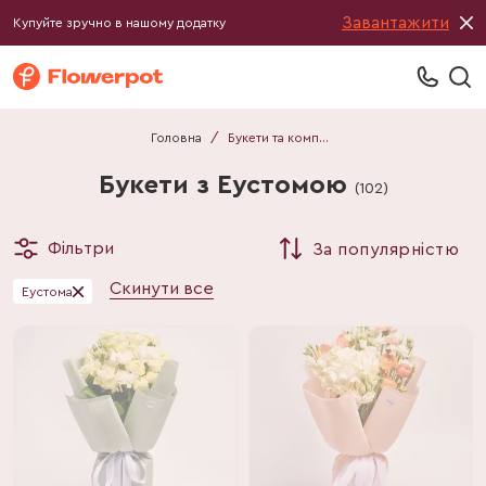
Завантажити
Купуйте зручно в нашому додатку
Головна
/
Букети та композиції
Букети з Еустомою
(
102
)
Фільтри
За популярністю
Скинути все
Еустома