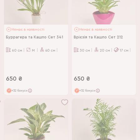
Немає в наявності
Немає в наявності
Буррагера та Кашпо Сет 341
Врієзія та Кашпо Сет 212
60
см
M
40
см
30
см
20
см
17
см
650
₴
650
₴
+32 бонуси
+32 бонуси