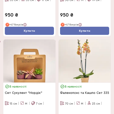
950
₴
950
₴
+47 бонусів
+47 бонусів
Купити
Купити
В наявності
В наявності
Сет Сукулент "Нордік"
Фаленопсис та Кашпо Сет 335
15
см
M
7
см
70
см
M
25
см