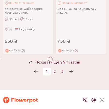
Немає в наявності
Немає в наявності
Хризантема Файерворкс
Сет LEGO та Кампанула у
кремова в кер.
кашпо
35
см
13
см
Нідерланди
a1
650
₴
750
₴
+32 бонуси
+37 бонусів
Показати ще 24 товарів
1
2
3