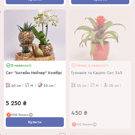
В наявності
Немає в наявності
Сет "Антейм Нейчер" Колібрі
Гузманія та Кашпо Сет 345
40
см
M
30
см
25
см
M
28
см
5 250
₴
450
₴
+262 бонуси
Купити
+22 бонуси