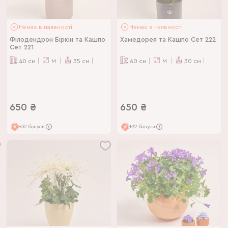
Немає в наявності
Немає в наявності
Філодендрон Біркін та Кашпо
Хамедорея та Кашпо Сет 222
Сет 221
40
см
M
35
см
60
см
M
30
см
650
₴
650
₴
+32 бонуси
+32 бонуси