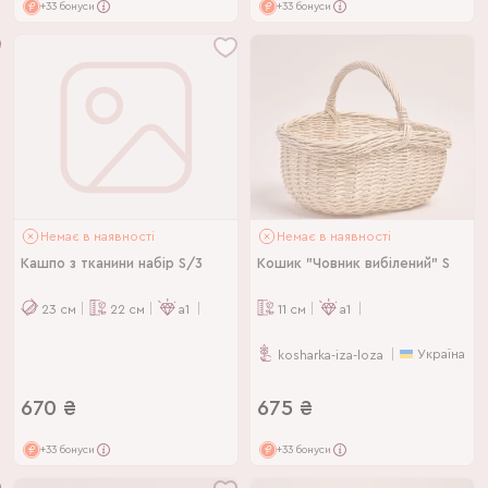
+33 бонуси
+33 бонуси
Немає в наявності
Немає в наявності
Кашпо з тканини набір S/3
Кошик "Човник вибілений" S
23
см
22
см
a1
11
см
a1
Україна
kosharka-iza-loza
670
₴
675
₴
+33 бонуси
+33 бонуси