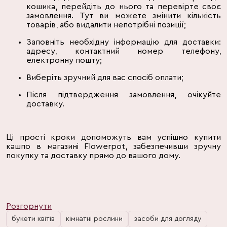
кошика, перейдіть до нього та перевірте своє
замовлення. Тут ви можете змінити кількість
товарів, або видалити непотрібні позиції;
Заповніть необхідну інформацію для доставки:
адресу, контактний номер телефону,
електронну пошту;
Виберіть зручний для вас спосіб оплати;
Після підтвердження замовлення, очікуйте
доставку.
Ці прості кроки допоможуть вам успішно купити
кашпо в магазині Flowerpot, забезпечивши зручну
покупку та доставку прямо до вашого дому.
Розгорнути
букети квітів
кімнатні рослини
засоби для догляду