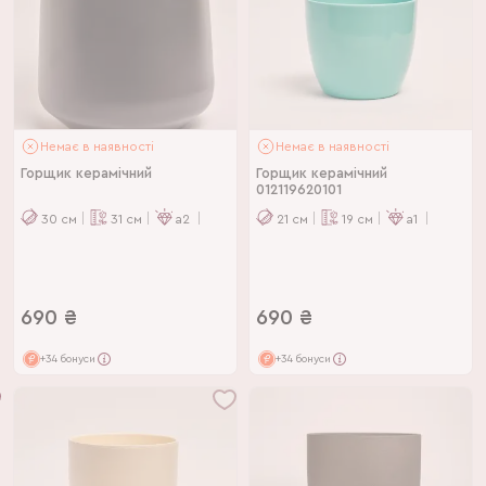
Немає в наявності
Немає в наявності
Горщик керамічний
Горщик керамічний
012119620101
30
см
31
см
a2
21
см
19
см
a1
690
₴
690
₴
+34 бонуси
+34 бонуси