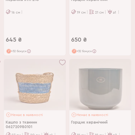
16
см
19
см
21
см
a1
645
₴
650
₴
+32 бонуси
+32 бонуси
Немає в наявності
Немає в наявності
Кашпо з тканини
Горщик керамічний
062720980101
27
см
20
см
a1
19
см
19
см
a2