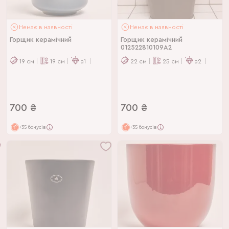
Немає в наявності
Немає в наявності
Горщик керамічний
Горщик керамічний
012522810109А2
19
см
19
см
a1
22
см
25
см
a2
700
₴
700
₴
+35 бонусів
+35 бонусів