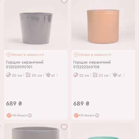
Немає в наявності
Немає в наявності
Горщик керамічний
Горщик керамічний
012020090101
012222260108
20
см
20
см
a1
22
см
22
см
a1
689
₴
689
₴
+34 бонуси
+34 бонуси