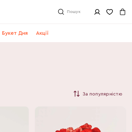
Пошук
Букет Дня
Акції
За популярністю