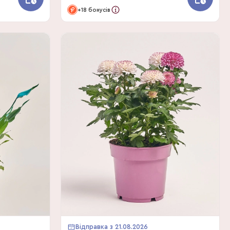
+18 бонусів
Відправка з 21.08.2026