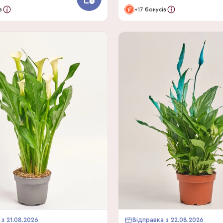
в
+17 бонусів
 з 21.08.2026
Відправка з 22.08.2026