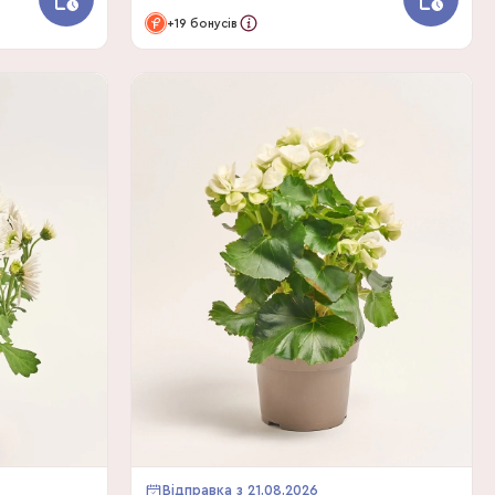
+19 бонусів
Відправка з 21.08.2026