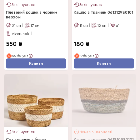
Закінчується
Закінчується
Плетений кошик з чорним
Кашпо з тканини 061312980101
верхом
21
см
17
см
11
см
12
см
a1
vizerunok
550
₴
180
₴
+27 бонусів
+9 бонусів
Купити
Купити
Закінчується
Немає в наявності
Сет кошиків з білою
Кашпо з тканини 061810980101