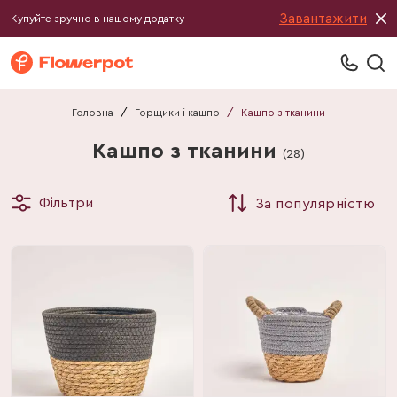
Завантажити
Купуйте зручно в нашому додатку
Головна
/
Горщики і кашпо
/
Кашпо з тканини
Кашпо з тканини
(
28
)
Фільтри
За популярністю