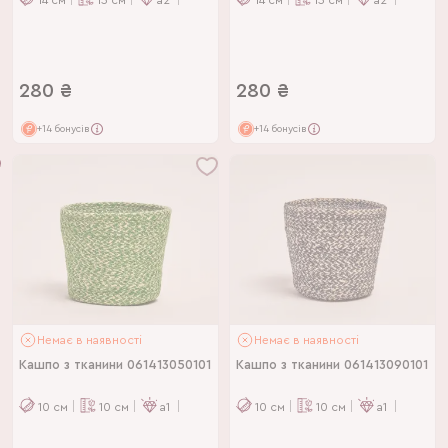
280
₴
280
₴
+14 бонусів
+14 бонусів
Немає в наявності
Немає в наявності
Кашпо з тканини 061413050101
Кашпо з тканини 061413090101
10
см
10
см
a1
10
см
10
см
a1