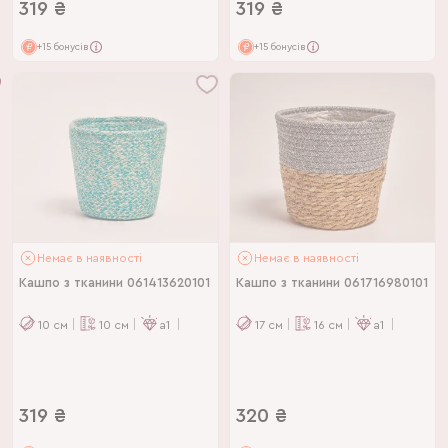
319
₴
319
₴
+15 бонусів
+15 бонусів
Немає в наявності
Немає в наявності
Кашпо з тканини 061413620101
Кашпо з тканини 061716980101
10
см
10
см
a1
17
см
16
см
a1
319
₴
320
₴