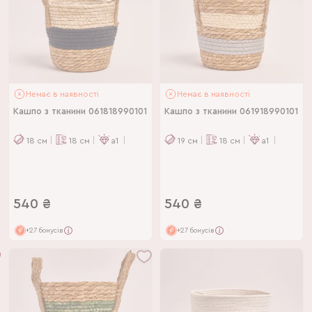
Немає в наявності
Немає в наявності
Кашпо з тканини 061818990101
Кашпо з тканини 061918990101
18
см
18
см
a1
19
см
18
см
a1
540
₴
540
₴
+27 бонусів
+27 бонусів