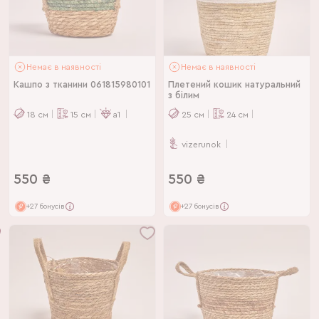
Немає в наявності
Немає в наявності
Кашпо з тканини 061815980101
Плетений кошик натуральний
з білим
18
см
15
см
a1
25
см
24
см
vizerunok
550
₴
550
₴
+27 бонусів
+27 бонусів