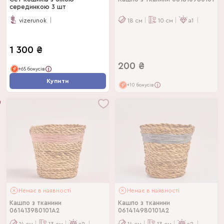
серединкою 3 шт
vizerunok
18
см
10
см
a1
1 300
₴
200
₴
+65 бонусів
Купити
+10 бонусів
Немає в наявності
Немає в наявності
Кашпо з тканини
Кашпо з тканини
061413980101А2
061414980101А2
14
см
13
см
a2
14
см
13
см
a2