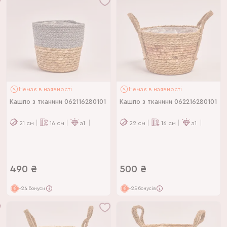
Немає в наявності
Немає в наявності
Кашпо з тканини 062116280101
Кашпо з тканини 062216280101
21
см
16
см
a1
22
см
16
см
a1
490
₴
500
₴
+24 бонуси
+25 бонусів