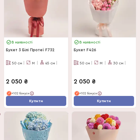
В наявності
В наявності
Букет 3 Білі Протеї F732
Букет F426
50
см
M
45
см
50
см
M
30
см
2 050
₴
2 050
₴
+102 бонуси
+102 бонуси
Купити
Купити