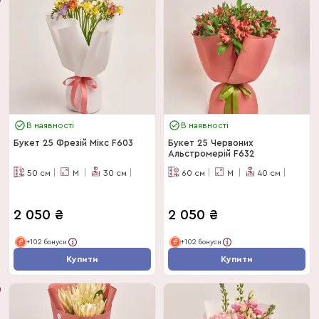
В наявності
В наявності
Букет 25 Фрезій Мікс F603
Букет 25 Червоних
Альстромерій F632
50
см
M
30
см
60
см
M
40
см
2 050
₴
2 050
₴
+102 бонуси
+102 бонуси
Купити
Купити