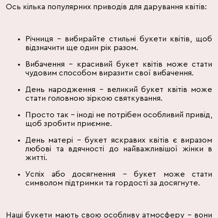
Ось кілька популярних приводів для дарування квітів:
Річниця – вибирайте стильні букети квітів, щоб
відзначити ще один рік разом.
Вибачення – красивий букет квітів може стати
чудовим способом виразити свої вибачення.
День народження – великий букет квітів може
стати головною зіркою святкування.
Просто так – іноді не потрібен особливий привід,
щоб зробити приємне.
День матері – букет яскравих квітів є виразом
любові та вдячності до найважливішої жінки в
житті.
Успіх або досягнення – букет може стати
символом підтримки та гордості за досягнуте.
Наші букети мають свою особливу атмосферу – вони