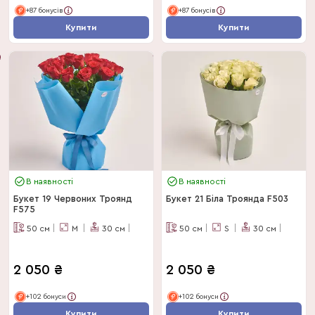
+87 бонусів
+87 бонусів
Купити
Купити
В наявності
В наявності
Букет 19 Червоних Троянд
Букет 21 Біла Троянда F503
F575
50
см
M
30
см
50
см
S
30
см
2 050
₴
2 050
₴
+102 бонуси
+102 бонуси
Купити
Купити